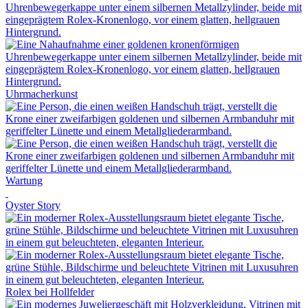
Uhrmacherkunst
Wartung
Oyster Story
Rolex
bei
Hollfelder