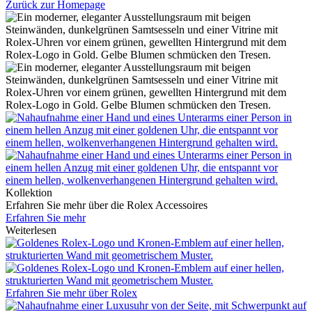
Zurück zur Homepage
Kollektion
Erfahren Sie mehr über die
Rolex
Accessoires
Erfahren Sie mehr
Weiterlesen
Erfahren Sie mehr über
Rolex