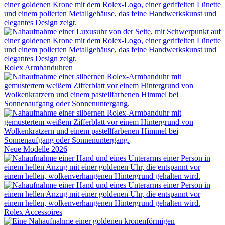
Rolex
Armbanduhren
Neue Modelle 2026
Rolex
Accessoires