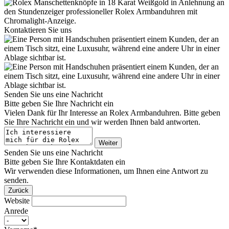
Kontaktieren Sie uns
Senden Sie uns eine Nachricht
Bitte geben Sie Ihre Nachricht ein
Vielen Dank für Ihr Interesse an
Rolex
Armbanduhren. Bitte geben
Sie Ihre Nachricht ein und wir werden Ihnen bald antworten.
Weiter
Senden Sie uns eine Nachricht
Bitte geben Sie Ihre Kontaktdaten ein
Wir verwenden diese Informationen, um Ihnen eine Antwort zu
senden.
Zurück
Website
Anrede