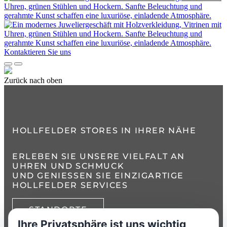
Kontaktieren Sie uns
Zurück nach oben
HOLLFELDER STORES IN IHRER NÄHE
ERLEBEN SIE UNSERE VIELFALT AN
UHREN UND SCHMUCK
UND GENIESSEN SIE EINZIGARTIGE H
OLLFELDER SERVICES
STANDORTE
Ihre Privatsphäre ist uns wichtig