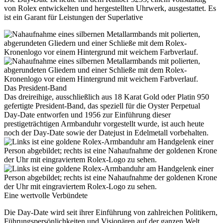
von
Rolex
entwickelten und hergestellten Uhrwerk, ausgestattet. Es
ist ein Garant für Leistungen der Superlative
Das President-Band
Das dreireihige, ausschließlich aus 18 Karat Gold oder Platin 950
gefertigte President-Band, das speziell für die Oyster Perpetual
Day‑Date entworfen und 1956 zur Einführung dieser
prestigeträchtigen Armbanduhr vorgestellt wurde, ist auch heute
noch der Day‑Date sowie der Datejust in Edelmetall vorbehalten.
Eine wertvolle Verbündete
Die Day‑Date wird seit ihrer Einführung von zahlreichen Politikern,
Führungspersönlichkeiten und Visionären auf der ganzen Welt