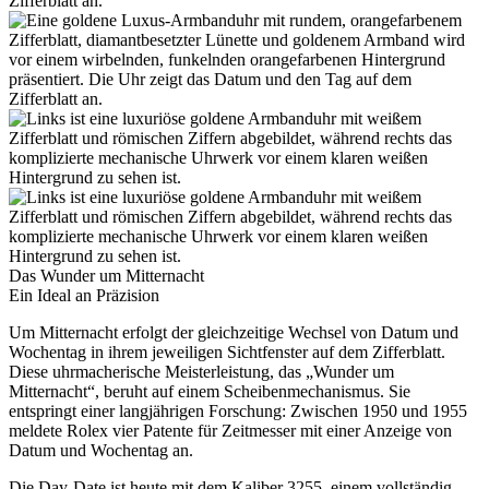
Das Wunder um Mitternacht
Ein Ideal an Präzision
Um Mitternacht erfolgt der gleichzeitige Wechsel von Datum und
Wochentag in ihrem jeweiligen Sichtfenster auf dem Zifferblatt.
Diese uhrmacherische Meisterleistung, das „Wunder um
Mitternacht“, beruht auf einem Scheibenmechanismus. Sie
entspringt einer langjährigen Forschung: Zwischen 1950 und 1955
meldete
Rolex
vier Patente für Zeitmesser mit einer Anzeige von
Datum und Wochentag an.
Die Day‑Date ist heute mit dem Kaliber 3255, einem vollständig