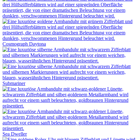
Cosmograph Daytona
Submariner
Sea Dweller