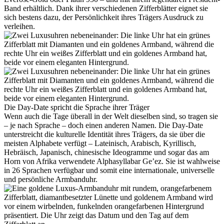
Band erhältlich. Dank ihrer verschiedenen Zifferblätter eignet sie
sich bestens dazu, der Persönlichkeit ihres Trägers Ausdruck zu
verleihen.
Die Day-Date spricht die Sprache ihrer Träger
Wenn auch die Tage überall in der Welt dieselben sind, so tragen sie
– je nach Sprache – doch einen anderen Namen. Die Day‑Date
unterstreicht die kulturelle Identität ihres Trägers, da sie über die
meisten Alphabete verfügt – Lateinisch, Arabisch, Kyrillisch,
Hebräisch, Japanisch, chinesische Ideogramme und sogar das am
Horn von Afrika verwendete Alphasyllabar Ge’ez. Sie ist wahlweise
in 26 Sprachen verfügbar und somit eine internationale, universelle
und persönliche Armbanduhr.