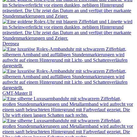
Deepsea
GMT-Master II