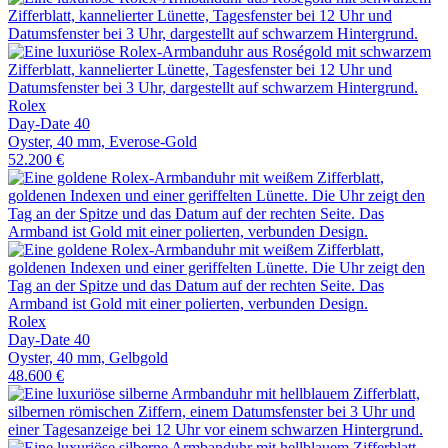
Rolex
Day-Date 40
Oyster, 40 mm, Everose-Gold
52.200 €
Rolex
Day-Date 40
Oyster, 40 mm, Gelbgold
48.600 €