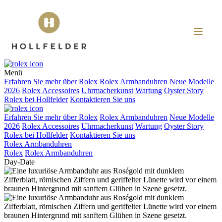
Menü
Erfahren Sie mehr über
Rolex
Rolex
Armbanduhren
Neue Modelle
2026
Rolex
Accessoires
Uhrmacherkunst
Wartung
Oyster Story
Rolex
bei
Hollfelder
Kontaktieren Sie uns
Erfahren Sie mehr über
Rolex
Rolex
Armbanduhren
Neue Modelle
2026
Rolex
Accessoires
Uhrmacherkunst
Wartung
Oyster Story
Rolex
bei
Hollfelder
Kontaktieren Sie uns
Rolex Armbanduhren
Rolex
Rolex
Armbanduhren
Day-Date