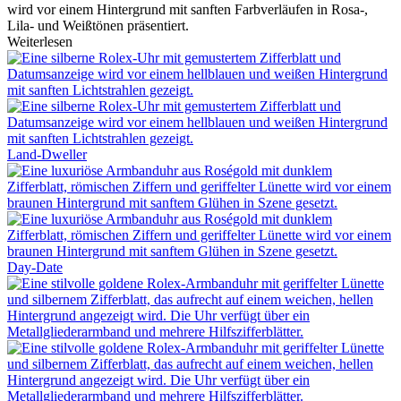
Weiterlesen
Land-Dweller
Day-Date