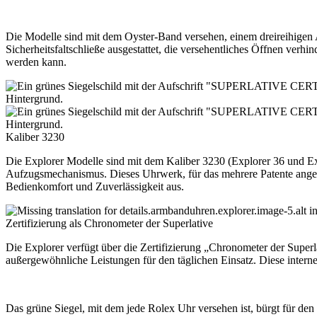
Die Modelle sind mit dem Oyster-Band versehen, einem dreireihigen A
Sicherheitsfaltschließe ausgestattet, die versehentliches Öffnen verh
werden kann.
Kaliber 3230
Die Explorer Modelle sind mit dem Kaliber 3230 (Explorer 36 und Exp
Aufzugsmechanismus. Dieses Uhrwerk, für das mehrere Patente angemel
Bedienkomfort und Zuverlässigkeit aus.
Zertifizierung als Chronometer der Superlative
Die Explorer verfügt über die Zertifizierung „Chronometer der Superl
außergewöhnliche Leistungen für den täglichen Einsatz. Diese interne 
Das grüne Siegel, mit dem jede
Rolex
Uhr versehen ist, bürgt für den