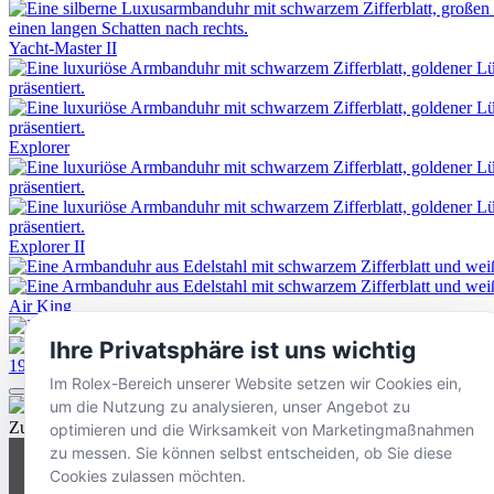
Yacht-Master II
Explorer
Explorer II
Air King
Ihre Privatsphäre ist uns wichtig
1908
Im Rolex-Bereich unserer Website setzen wir Cookies ein,
um die Nutzung zu analysieren, unser Angebot zu
Zurück nach oben
optimieren und die Wirksamkeit von Marketingmaßnahmen
zu messen. Sie können selbst entscheiden, ob Sie diese
Cookies zulassen möchten.