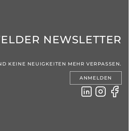
FELDER NEWSLETTER
ND KEINE NEUIGKEITEN MEHR VERPASSEN.
ANMELDEN