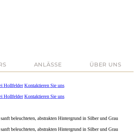
RS
ANLÄSSE
ÜBER UNS
ei
Hollfelder
Kontaktieren Sie uns
ei
Hollfelder
Kontaktieren Sie uns