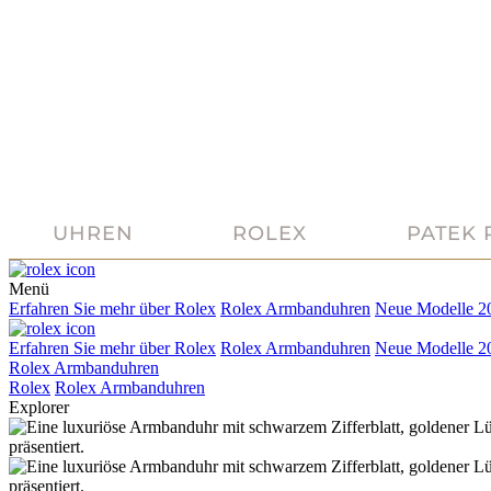
UHREN
ROLEX
PATEK 
Menü
Erfahren Sie mehr über
Rolex
Rolex
Armbanduhren
Neue Modelle 2
Erfahren Sie mehr über
Rolex
Rolex
Armbanduhren
Neue Modelle 2
Rolex Armbanduhren
Rolex
Rolex
Armbanduhren
Explorer