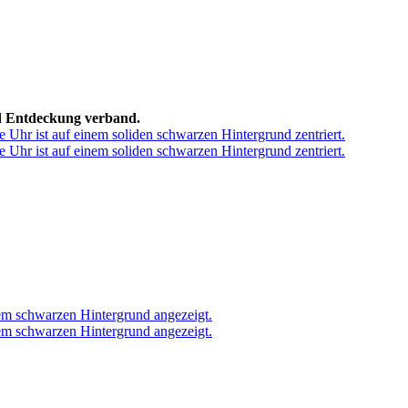
d Entdeckung verband.