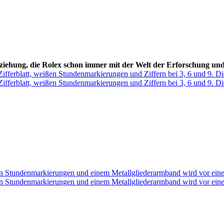
eziehung, die
Rolex
schon immer mit der Welt der Erforschung un