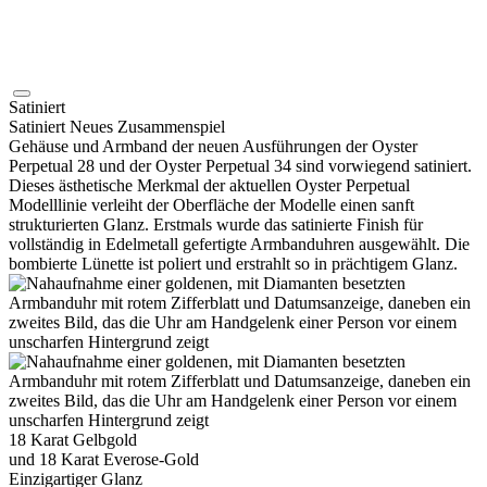
Satiniert
Satiniert Neues Zusammenspiel
Gehäuse und Armband der neuen Ausführungen der Oyster
Perpetual 28 und der Oyster Perpetual 34 sind vorwiegend satiniert.
Dieses ästhetische Merkmal der aktuellen Oyster Perpetual
Modelllinie verleiht der Oberfläche der Modelle einen sanft
strukturierten Glanz. Erstmals wurde das satinierte Finish für
vollständig in Edelmetall gefertigte Armbanduhren ausgewählt. Die
bombierte Lünette ist poliert und erstrahlt so in prächtigem Glanz.
18 Karat Gelbgold
und 18 Karat Everose-Gold
Einzigartiger Glanz