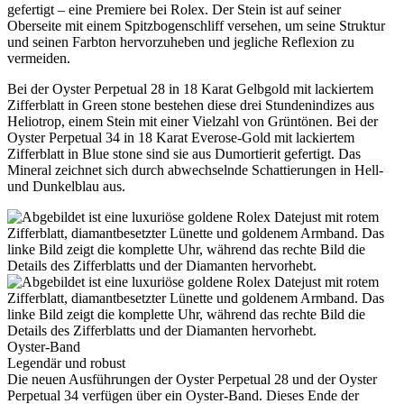
gefertigt – eine Premiere bei
Rolex
. Der Stein ist auf seiner
Oberseite mit einem Spitzbogenschliff versehen, um seine Struktur
und seinen Farbton hervorzuheben und jegliche Reflexion zu
vermeiden.
Bei der Oyster Perpetual 28 in 18 Karat Gelbgold mit lackiertem
Zifferblatt in Green stone bestehen diese drei Stundenindizes aus
Heliotrop, einem Stein mit einer Vielzahl von Grüntönen. Bei der
Oyster Perpetual 34 in 18 Karat Everose-Gold mit lackiertem
Zifferblatt in Blue stone sind sie aus Dumortierit gefertigt. Das
Mineral zeichnet sich durch abwechselnde Schattierungen in Hell-
und Dunkelblau aus.
Oyster-Band
Legendär und robust
Die neuen Ausführungen der Oyster Perpetual 28 und der Oyster
Perpetual 34 verfügen über ein Oyster-Band. Dieses Ende der