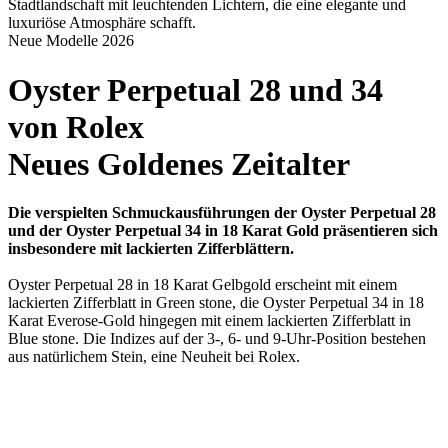
Neue Modelle 2026
Oyster Perpetual 28 und 34
von
Rolex
Neues Goldenes Zeitalter
Die verspielten Schmuckausführungen der Oyster Perpetual 28
und der Oyster Perpetual 34 in 18 Karat Gold präsentieren sich
insbesondere mit lackierten Zifferblättern.
Oyster Perpetual 28 in 18 Karat Gelbgold erscheint mit einem
lackierten Zifferblatt in Green stone, die Oyster Perpetual 34 in 18
Karat Everose-Gold hingegen mit einem lackierten Zifferblatt in
Blue stone. Die Indizes auf der 3-, 6- und 9-Uhr-Position bestehen
aus natürlichem Stein, eine Neuheit bei
Rolex
.