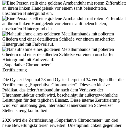
„Superlative Chronometer“
Zertifizierung
Die Oyster Perpetual 28 und Oyster Perpetual 34 verfügen über die
Zertifizierung „Superlative Chronometer“. Dieses exklusive
Prädikat, das jeder Armbanduhr nach dem Verlassen der
Uhrenmanufaktur erteilt wird, bescheinigt ihr außergewöhnliche
Leistungen für den täglichen Einsatz. Diese interne Zertifizierung
wird von unabhängigen, international anerkannten Schweizer
Stellen streng kontrolliert.
2026 wird die Zertifizierung „Superlative Chronometer“ um drei
neue Bewertungskriterien erweitert: Unempfindlichkeit gegenüber