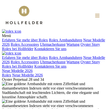
Menü
Erfahren Sie mehr über
Rolex
Rolex
Armbanduhren
Neue Modelle
2026
Rolex
Accessoires
Uhrmacherkunst
Wartung
Oyster Story
Rolex
bei
Hollfelder
Kontaktieren Sie uns
Erfahren Sie mehr über
Rolex
Rolex
Armbanduhren
Neue Modelle
2026
Rolex
Accessoires
Uhrmacherkunst
Wartung
Oyster Story
Rolex
bei
Hollfelder
Kontaktieren Sie uns
Neue Modelle 2026
Rolex
Neue Modelle 2026
Oyster Perpetual 28 und 34