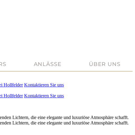
RS
ANLÄSSE
ÜBER UNS
ei
Hollfelder
Kontaktieren Sie uns
ei
Hollfelder
Kontaktieren Sie uns