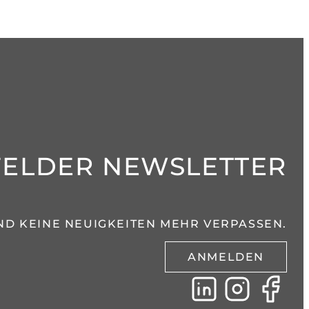
FELDER NEWSLETTER
ND KEINE NEUIGKEITEN MEHR VERPASSEN.
ANMELDEN