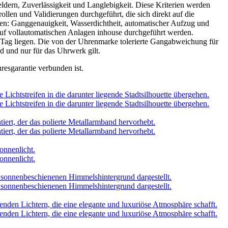
ldern, Zuverlässigkeit und Langlebigkeit. Diese Kriterien werden
en und Validierungen durchgeführt, die sich direkt auf die
rden: Ganggenauigkeit, Wasserdichtheit, automatischer Aufzug und
d auf vollautomatischen Anlagen inhouse durchgeführt werden.
Tag liegen. Die von der Uhrenmarke tolerierte Gangabweichung für
rd und nur für das Uhrwerk gilt.
hresgarantie verbunden ist.