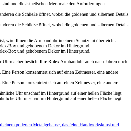
t sind und die ästhetischen Merkmale den Anforderungen
ist, wird Ihnen die Armbanduhr in einem Schutzetui überreicht.
r Uhrmacher besticht Ihre
Rolex
Armbanduhr auch nach Jahren noch