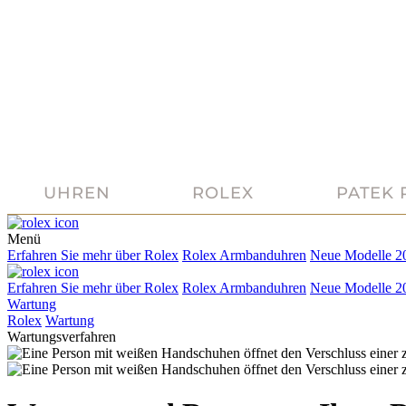
UHREN
ROLEX
PATEK 
Menü
Erfahren Sie mehr über
Rolex
Rolex
Armbanduhren
Neue Modelle 2
Erfahren Sie mehr über
Rolex
Rolex
Armbanduhren
Neue Modelle 2
Wartung
Rolex
Wartung
Wartungsverfahren