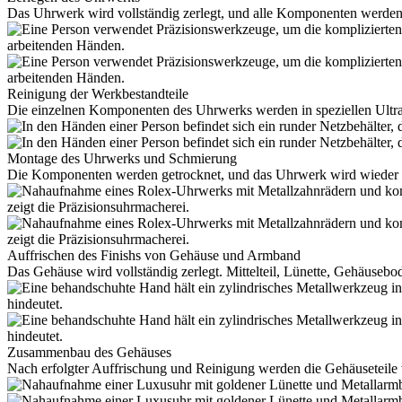
Das Uhrwerk wird vollständig zerlegt, und alle Komponenten werden 
Reinigung der Werkbestandteile
Die einzelnen Komponenten des Uhrwerks werden in speziellen Ultras
Montage des Uhrwerks und Schmierung
Die Komponenten werden getrocknet, und das Uhrwerk wird wieder k
Auffrischen des Finishs von Gehäuse und Armband
Das Gehäuse wird vollständig zerlegt. Mittelteil, Lünette, Gehäusebod
Zusammenbau des Gehäuses
Nach erfolgter Auffrischung und Reinigung werden die Gehäuseteile 