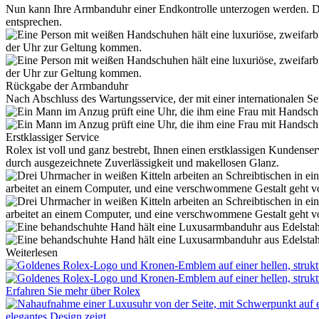
Nun kann Ihre Armbanduhr einer Endkontrolle unterzogen werden. Dab
entsprechen.
Rückgabe der Armbanduhr
Nach Abschluss des Wartungsservice, der mit einer internationalen Se
Erstklassiger Service
Rolex
ist voll und ganz bestrebt, Ihnen einen erstklassigen Kunden
durch ausgezeichnete Zuverlässigkeit und makellosen Glanz.
Weiterlesen
Erfahren Sie mehr über
Rolex