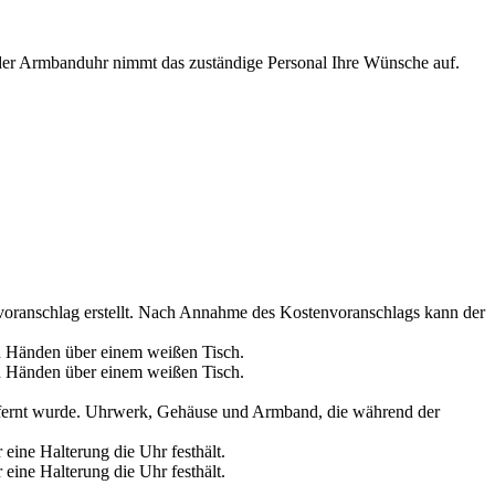
 der Armbanduhr nimmt das zuständige Personal Ihre Wünsche auf.
oranschlag erstellt. Nach Annahme des Kostenvoranschlags kann der
fernt wurde. Uhrwerk, Gehäuse und Armband, die während der