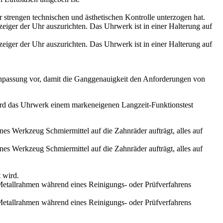
 strengen technischen und ästhetischen Kontrolle unterzogen hat.
npassung vor, damit die Ganggenauigkeit den Anforderungen von
rd das Uhrwerk einem markeneigenen Langzeit-Funktionstest
 wird.