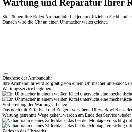
Wartung und Reparatur Ihrer
R
Sie können Ihre
Rolex
Armbanduhr bei jedem offiziellen Fachhändler
Danach wird die Uhr an einen Uhrmacher weitergeleitet.
Diagnose der Armbanduhr
Ihre Armbanduhr wird sorgfältig von einem Uhrmacher untersucht, 
Wartungsservice beginnen.
Vorbereitung der Wartungsarbeiten
Das noch mit Zifferblatt und Zeigern versehene Uhrwerk wird aus
Wartung getrennte Wege gehen, werden am Ende des Service wiede
Zerlegen des Uhrwerks