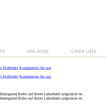
RS
ANLÄSSE
ÜBER UNS
ei
Hollfelder
Kontaktieren Sie uns
ei
Hollfelder
Kontaktieren Sie uns