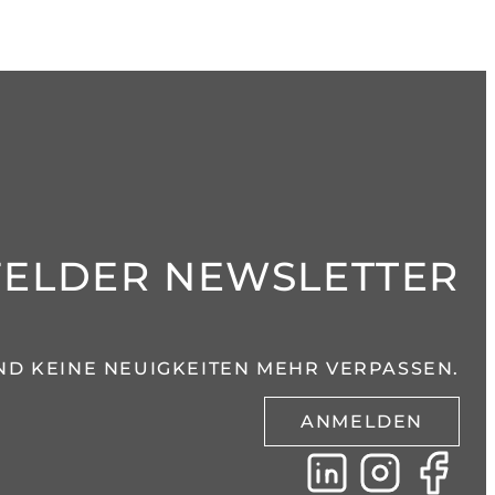
FELDER NEWSLETTER
ND KEINE NEUIGKEITEN MEHR VERPASSEN.
ANMELDEN