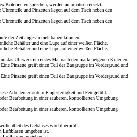
ex
Kriterien entsprechen, werden automatisch ersetzt.
aufe der Zeit angesammelt haben könnten.
n das Uhrwerk ein erstes Mal nach den markeneigenen Kriterien.
iese Arbeiten erfordern Fingerfertigkeit und Feingefühl.
rdichtheit des Gehäuses wird überprüft.