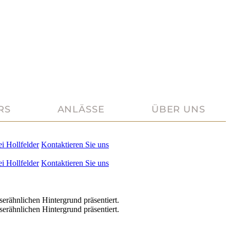
RS
ANLÄSSE
ÜBER UNS
ei
Hollfelder
Kontaktieren Sie uns
ei
Hollfelder
Kontaktieren Sie uns