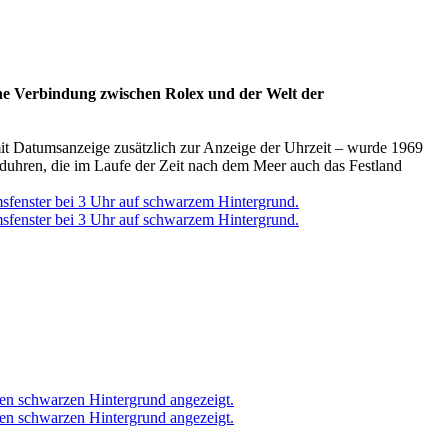
che Verbindung zwischen
Rolex
und der Welt der
mit Datumsanzeige zusätzlich zur Anzeige der Uhrzeit – wurde 1969
anduhren, die im Laufe der Zeit nach dem Meer auch das Festland