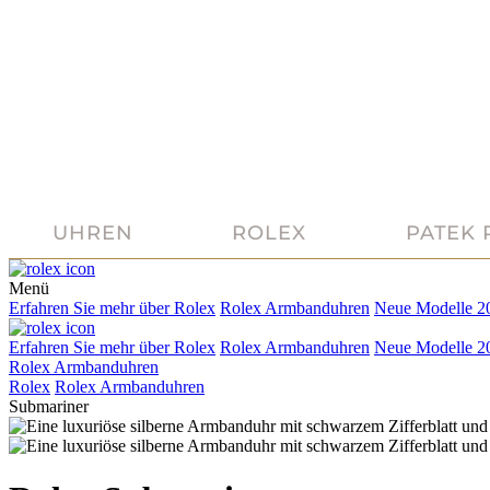
UHREN
ROLEX
PATEK 
Menü
Erfahren Sie mehr über
Rolex
Rolex
Armbanduhren
Neue Modelle 2
Erfahren Sie mehr über
Rolex
Rolex
Armbanduhren
Neue Modelle 2
Rolex Armbanduhren
Rolex
Rolex
Armbanduhren
Submariner