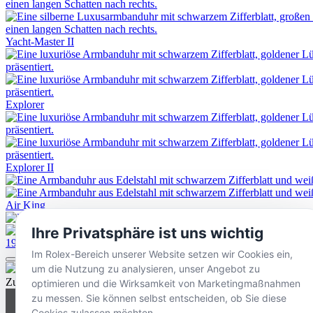
Yacht-Master II
Explorer
Explorer II
Air King
Ihre Privatsphäre ist uns wichtig
1908
Im Rolex-Bereich unserer Website setzen wir Cookies ein,
um die Nutzung zu analysieren, unser Angebot zu
Zurück nach oben
optimieren und die Wirksamkeit von Marketingmaßnahmen
zu messen. Sie können selbst entscheiden, ob Sie diese
Cookies zulassen möchten.