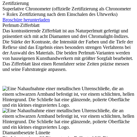
Zertifizierung
Superlative Chronometer (offizielle Zertifizierung als Chronometer
+
Rolex
Zertifizierung nach dem Einschalen des Uhrwerks)
Broschüre herunterladen
Perlmutt-Zifferblatt
Das kontrastierende Zifferblatt ist aus Naturperlmutt gefertigt und
präsentiert sich mit acht Diamanten und drei Chromalight-Indizes.
Die Stärke der Kontraste, die Intensität der Farben und die Tiefe der
Reflexe sind das Ergebnis eines besonders strengen Verfahrens bei
der Auswahl des Materials. Die beiden Perlmutt-Varianten werden
von hauseigenen Kunsthandwerkern mit größter Sorgfalt bearbeitet.
Das Zifferblatt lässt einen Rennfahrer seine Zeiten präzise messen
und seine Fahrstrategie anpassen.
Diamantbesetzte Lünette