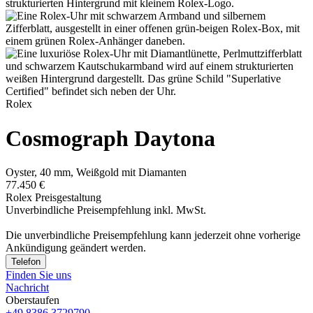
Rolex
Cosmograph Daytona
Oyster, 40 mm, Weißgold mit Diamanten
77.450 €
Rolex Preisgestaltung
Unverbindliche Preisempfehlung inkl. MwSt.
Die unverbindliche Preis­empfehlung kann jederzeit ohne vorherige
Ankündigung geändert werden.
Telefon
Finden Sie uns
Nachricht
Oberstaufen
+49 8386 3729790