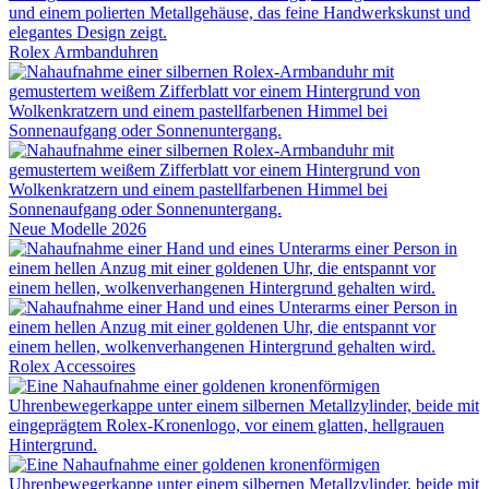
Rolex
Armbanduhren
Neue Modelle 2026
Rolex
Accessoires