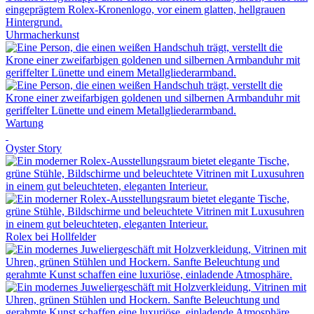
Uhrmacherkunst
Wartung
Oyster Story
Rolex
bei
Hollfelder