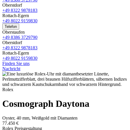
Oberstdorf
+49 8322 9878183
Rottach-Egern
+49 8022 9159830
Telefon
Oberstaufen
+49 8386 3729790
Oberstdorf
+49 8322 9878183
Rottach-Egern
+49 8022 9159830
Finden Sie uns
Nachricht
Rolex
Cosmograph Daytona
Oyster, 40 mm, Weißgold mit Diamanten
77.450 €
Rolex Preisgestaltung