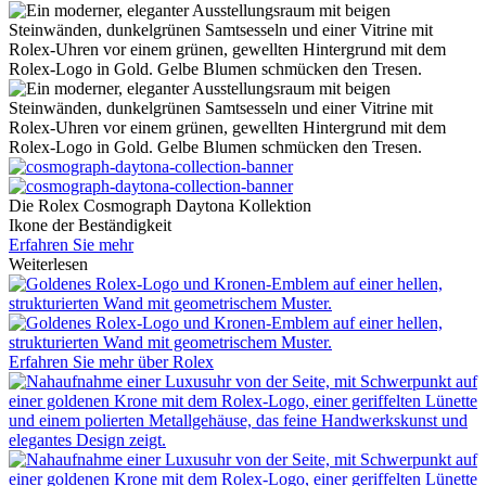
Die
Rolex
Cosmograph Daytona Kollektion
Ikone der Beständigkeit
Erfahren Sie mehr
Weiterlesen
Erfahren Sie mehr über
Rolex