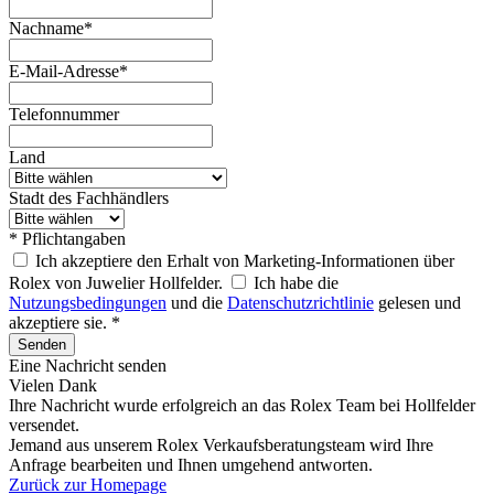
Nachname*
E-Mail-Adresse*
Telefonnummer
Land
Stadt des Fachhändlers
* Pflichtangaben
Ich akzeptiere den Erhalt von Marketing-Informationen über
Rolex von Juwelier Hollfelder.
Ich habe die
Nutzungsbedingungen
und die
Datenschutzrichtlinie
gelesen und
akzeptiere sie. *
Senden
Eine Nachricht senden
Vielen Dank
Ihre Nachricht wurde erfolgreich an das
Rolex
Team bei
Hollfelder
versendet.
Jemand aus unserem Rolex Verkaufsberatungsteam wird Ihre
Anfrage bearbeiten und Ihnen umgehend antworten.
Zurück zur Homepage