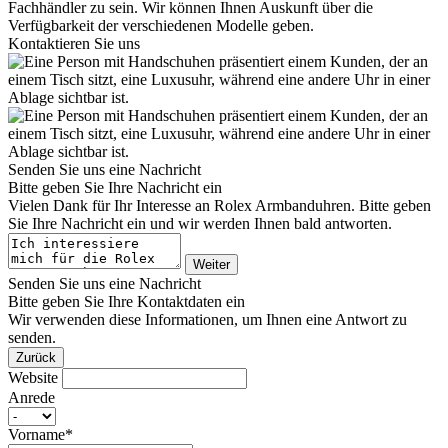
Fachhändler zu sein. Wir können Ihnen Auskunft über die
Verfügbarkeit der verschiedenen Modelle geben.
Kontaktieren Sie uns
Senden Sie uns eine Nachricht
Bitte geben Sie Ihre Nachricht ein
Vielen Dank für Ihr Interesse an
Rolex
Armbanduhren. Bitte geben
Sie Ihre Nachricht ein und wir werden Ihnen bald antworten.
Weiter
Senden Sie uns eine Nachricht
Bitte geben Sie Ihre Kontaktdaten ein
Wir verwenden diese Informationen, um Ihnen eine Antwort zu
senden.
Zurück
Website
Anrede
Vorname*