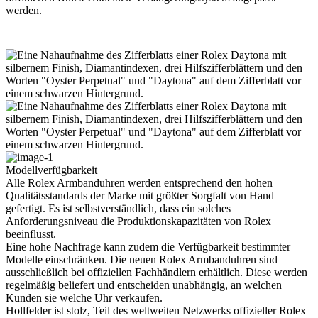
werden.
Modellverfügbarkeit
Alle
Rolex
Armbanduhren werden entsprechend den hohen
Qualitätsstandards der Marke mit größter Sorgfalt von Hand
gefertigt. Es ist selbstverständlich, dass ein solches
Anforderungsniveau die Produktions­kapazitäten von
Rolex
beeinflusst.
Eine hohe Nachfrage kann zudem die Verfügbarkeit bestimmter
Modelle einschränken. Die neuen
Rolex
Armbanduhren sind
ausschließlich bei offiziellen Fachhändlern erhältlich. Diese werden
regelmäßig beliefert und entscheiden unabhängig, an welchen
Kunden sie welche Uhr verkaufen.
Hollfelder
ist stolz, Teil des weltweiten Netzwerks offizieller
Rolex