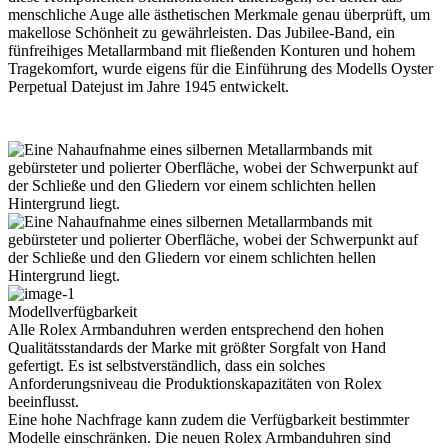
menschliche Auge alle ästhetischen Merkmale genau überprüft, um
makellose Schönheit zu gewährleisten. Das Jubilee-Band, ein
fünfreihiges Metallarmband mit fließenden Konturen und hohem
Tragekomfort, wurde eigens für die Einführung des Modells Oyster
Perpetual Datejust im Jahre 1945 entwickelt.
Modellverfügbarkeit
Alle
Rolex
Armbanduhren werden entsprechend den hohen
Qualitätsstandards der Marke mit größter Sorgfalt von Hand
gefertigt. Es ist selbstverständlich, dass ein solches
Anforderungsniveau die Produktions­kapazitäten von
Rolex
beeinflusst.
Eine hohe Nachfrage kann zudem die Verfügbarkeit bestimmter
Modelle einschränken. Die neuen
Rolex
Armbanduhren sind