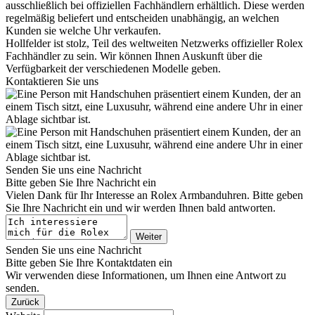
ausschließlich bei offiziellen Fachhändlern erhältlich. Diese werden
regelmäßig beliefert und entscheiden unabhängig, an welchen
Kunden sie welche Uhr verkaufen.
Hollfelder
ist stolz, Teil des weltweiten Netzwerks offizieller
Rolex
Fachhändler zu sein. Wir können Ihnen Auskunft über die
Verfügbarkeit der verschiedenen Modelle geben.
Kontaktieren Sie uns
Senden Sie uns eine Nachricht
Bitte geben Sie Ihre Nachricht ein
Vielen Dank für Ihr Interesse an
Rolex
Armbanduhren. Bitte geben
Sie Ihre Nachricht ein und wir werden Ihnen bald antworten.
Weiter
Senden Sie uns eine Nachricht
Bitte geben Sie Ihre Kontaktdaten ein
Wir verwenden diese Informationen, um Ihnen eine Antwort zu
senden.
Zurück