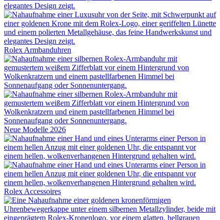
Rolex
Armbanduhren
Neue Modelle 2026
Rolex
Accessoires