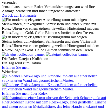
versendet.
Jemand aus unserem Rolex Verkaufsberatungsteam wird Ihre
Anfrage bearbeiten und Ihnen umgehend antworten.
Zurück zur Homepage
Die
Rolex
Datejust Kollektion
Ein Tag wird zum Datum
Erfahren Sie mehr
Weiterlesen
Erfahren Sie mehr über
Rolex