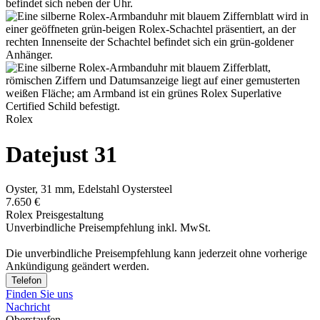
Rolex
Datejust 31
Oyster, 31 mm, Edelstahl Oystersteel
7.650 €
Rolex Preisgestaltung
Unverbindliche Preisempfehlung inkl. MwSt.
Die unverbindliche Preis­empfehlung kann jederzeit ohne vorherige
Ankündigung geändert werden.
Telefon
Finden Sie uns
Nachricht
Oberstaufen