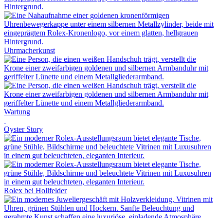
Uhrmacherkunst
Wartung
Oyster Story
Rolex
bei
Hollfelder