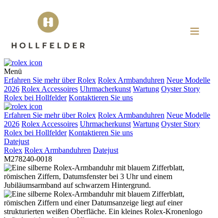
Menü
Erfahren Sie mehr über
Rolex
Rolex
Armbanduhren
Neue Modelle
2026
Rolex
Accessoires
Uhrmacherkunst
Wartung
Oyster Story
Rolex
bei
Hollfelder
Kontaktieren Sie uns
Erfahren Sie mehr über
Rolex
Rolex
Armbanduhren
Neue Modelle
2026
Rolex
Accessoires
Uhrmacherkunst
Wartung
Oyster Story
Rolex
bei
Hollfelder
Kontaktieren Sie uns
Datejust
Rolex
Rolex
Armbanduhren
Datejust
M278240-0018