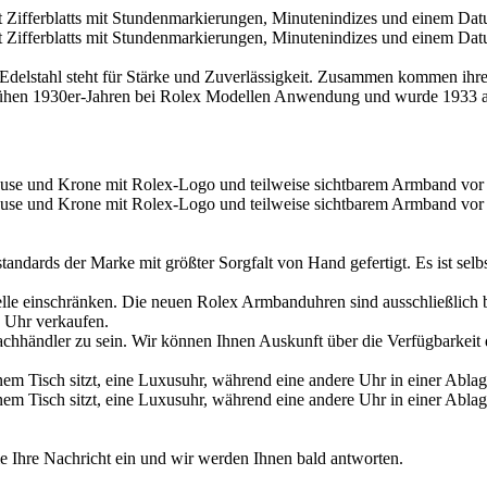
 Edelstahl steht für Stärke und Zuverlässigkeit. Zusammen kommen ihre
frühen 1930er-Jahren bei
Rolex
Modellen Anwendung und wurde 1933 als 
dards der Marke mit größter Sorgfalt von Hand gefertigt. Es ist selbs
lle einschränken. Die neuen
Rolex
Armbanduhren sind ausschließlich be
 Uhr verkaufen.
chhändler zu sein. Wir können Ihnen Auskunft über die Verfügbarkeit
 Ihre Nachricht ein und wir werden Ihnen bald antworten.