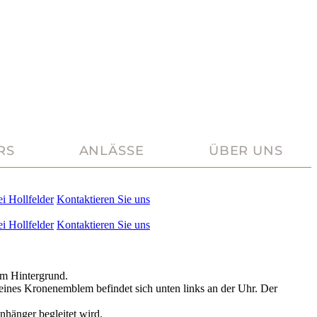
RS
ANLÄSSE
ÜBER UNS
ei
Hollfelder
Kontaktieren Sie uns
ei
Hollfelder
Kontaktieren Sie uns