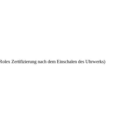
Rolex
Zertifizierung nach dem Einschalen des Uhrwerks)