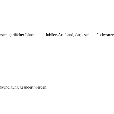
Ankündigung geändert werden.