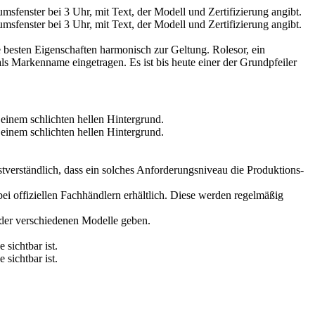
 besten Eigenschaften harmonisch zur Geltung. Rolesor, ein
Markenname eingetragen. Es ist bis heute einer der Grundpfeiler
tverständlich, dass ein solches Anforderungsniveau die Produktions­
i offiziellen Fachhändlern erhältlich. Diese werden regelmäßig
 der verschiedenen Modelle geben.