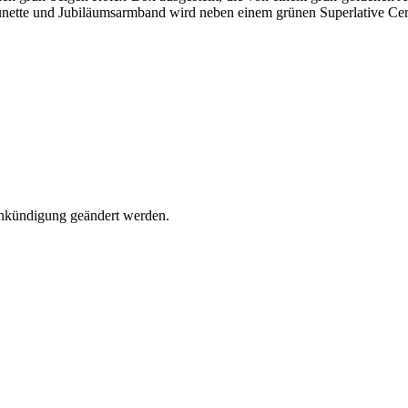
Ankündigung geändert werden.