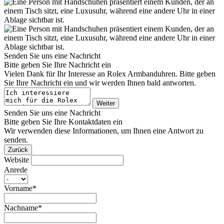
Senden Sie uns eine Nachricht
Bitte geben Sie Ihre Nachricht ein
Vielen Dank für Ihr Interesse an
Rolex
Armbanduhren. Bitte geben
Sie Ihre Nachricht ein und wir werden Ihnen bald antworten.
Weiter
Senden Sie uns eine Nachricht
Bitte geben Sie Ihre Kontaktdaten ein
Wir verwenden diese Informationen, um Ihnen eine Antwort zu
senden.
Zurück
Website
Anrede
Vorname*
Nachname*