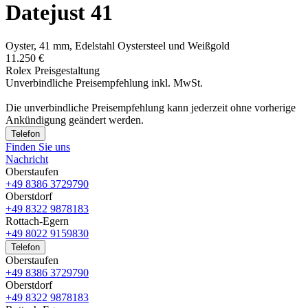
Datejust 41
Oyster, 41 mm, Edelstahl Oystersteel und Weißgold
11.250 €
Rolex Preisgestaltung
Unverbindliche Preisempfehlung inkl. MwSt.
Die unverbindliche Preis­empfehlung kann jederzeit ohne vorherige
Ankündigung geändert werden.
Telefon
Finden Sie uns
Nachricht
Oberstaufen
+49 8386 3729790
Oberstdorf
+49 8322 9878183
Rottach-Egern
+49 8022 9159830
Telefon
Oberstaufen
+49 8386 3729790
Oberstdorf
+49 8322 9878183