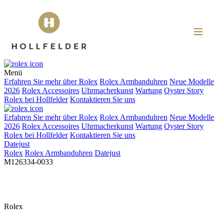
Menü
Erfahren Sie mehr über
Rolex
Rolex
Armbanduhren
Neue Modelle
2026
Rolex
Accessoires
Uhrmacherkunst
Wartung
Oyster Story
Rolex
bei
Hollfelder
Kontaktieren Sie uns
Erfahren Sie mehr über
Rolex
Rolex
Armbanduhren
Neue Modelle
2026
Rolex
Accessoires
Uhrmacherkunst
Wartung
Oyster Story
Rolex
bei
Hollfelder
Kontaktieren Sie uns
Datejust
Rolex
Rolex
Armbanduhren
Datejust
M126334-0033
Rolex