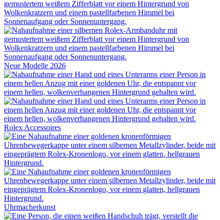
Neue Modelle 2026
Rolex
Accessoires
Uhrmacherkunst