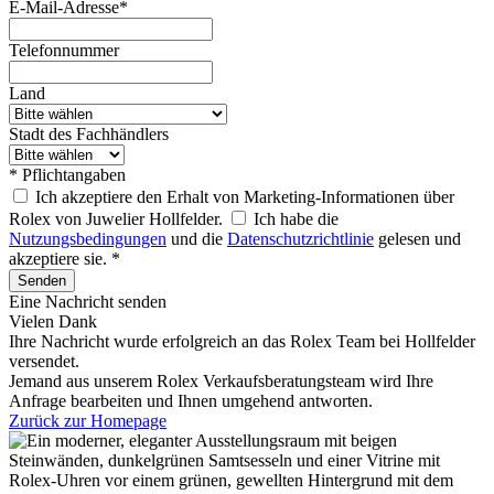
E-Mail-Adresse*
Telefonnummer
Land
Stadt des Fachhändlers
* Pflichtangaben
Ich akzeptiere den Erhalt von Marketing-Informationen über
Rolex von Juwelier Hollfelder.
Ich habe die
Nutzungsbedingungen
und die
Datenschutzrichtlinie
gelesen und
akzeptiere sie. *
Senden
Eine Nachricht senden
Vielen Dank
Ihre Nachricht wurde erfolgreich an das
Rolex
Team bei
Hollfelder
versendet.
Jemand aus unserem Rolex Verkaufsberatungsteam wird Ihre
Anfrage bearbeiten und Ihnen umgehend antworten.
Zurück zur Homepage