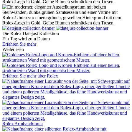
Die
Rolex
Datejust Kollektion
Ein Tag wird zum Datum
Erfahren Sie mehr
Weiterlesen
Erfahren Sie mehr über
Rolex
Rolex
Armbanduhren