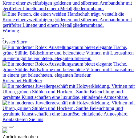
Wartung
Oyster Story
Rolex
bei
Hollfelder
Kontaktieren Sie uns
Zurück nach oben