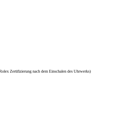
Rolex
Zertifizierung nach dem Einschalen des Uhrwerks)