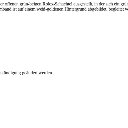
Ankündigung geändert werden.