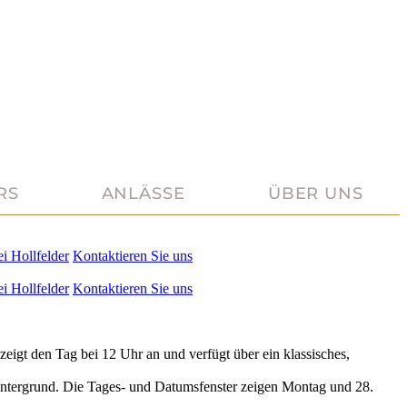
RS
ANLÄSSE
ÜBER UNS
ei
Hollfelder
Kontaktieren Sie uns
ei
Hollfelder
Kontaktieren Sie uns