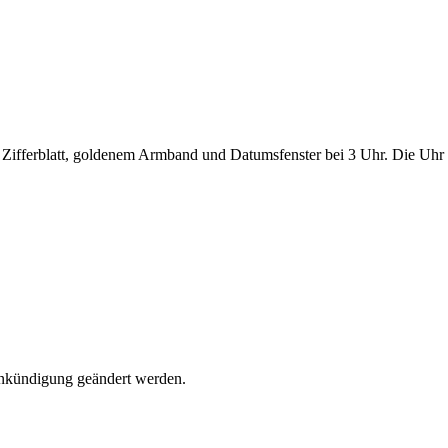
Ankündigung geändert werden.