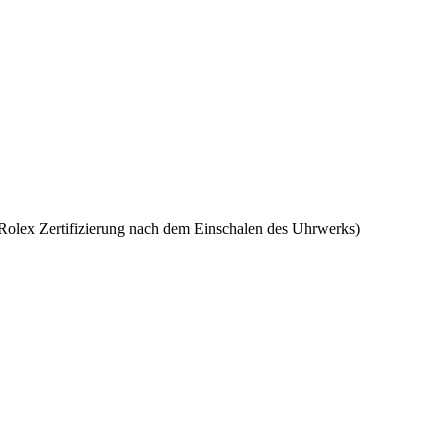
Rolex
Zertifizierung nach dem Einschalen des Uhrwerks)