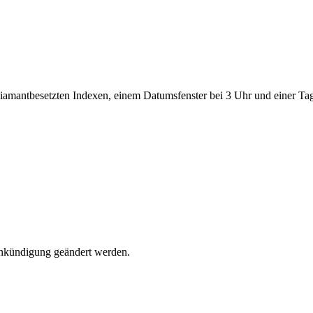
Ankündigung geändert werden.