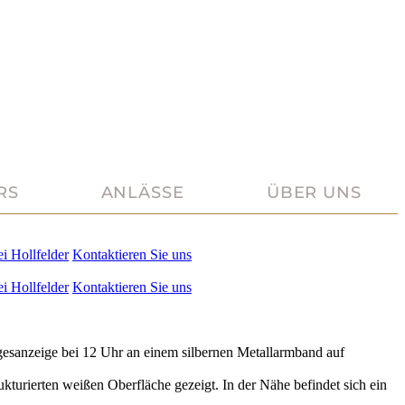
RS
ANLÄSSE
ÜBER UNS
ei
Hollfelder
Kontaktieren Sie uns
ei
Hollfelder
Kontaktieren Sie uns