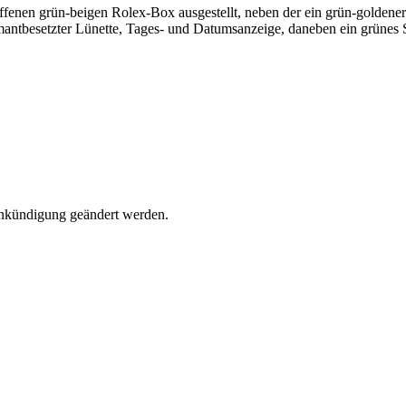
Ankündigung geändert werden.