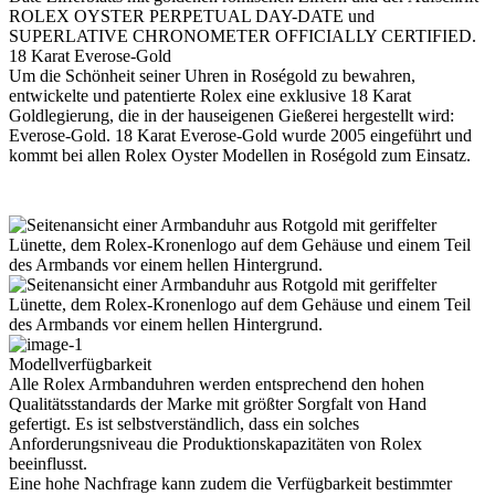
18 Karat Everose-Gold
Um die Schönheit seiner Uhren in Roségold zu bewahren,
entwickelte und patentierte
Rolex
eine exklusive 18 Karat
Goldlegierung, die in der hauseigenen Gießerei hergestellt wird:
Everose-Gold. 18 Karat Everose-Gold wurde 2005 eingeführt und
kommt bei allen
Rolex
Oyster Modellen in Roségold zum Einsatz.
Modellverfügbarkeit
Alle
Rolex
Armbanduhren werden entsprechend den hohen
Qualitätsstandards der Marke mit größter Sorgfalt von Hand
gefertigt. Es ist selbstverständlich, dass ein solches
Anforderungsniveau die Produktions­kapazitäten von
Rolex
beeinflusst.
Eine hohe Nachfrage kann zudem die Verfügbarkeit bestimmter