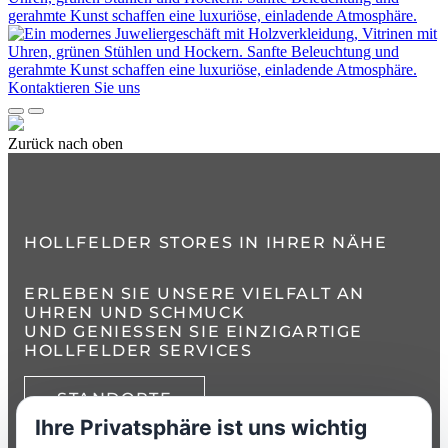
Kontaktieren Sie uns
Zurück nach oben
HOLLFELDER STORES IN IHRER NÄHE
ERLEBEN SIE UNSERE VIELFALT AN
UHREN UND SCHMUCK
UND GENIESSEN SIE EINZIGARTIGE H
OLLFELDER SERVICES
STANDORTE
Ihre Privatsphäre ist uns wichtig
TELEFON:
+49 8386 3729790