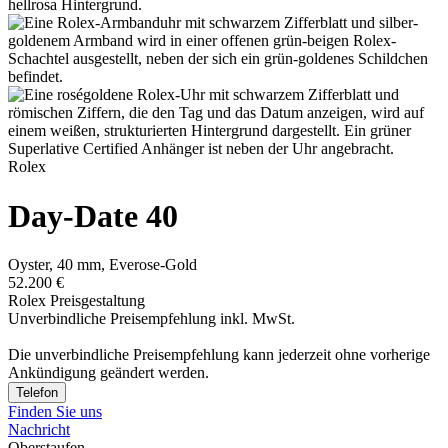
Rolex
Day-Date 40
Oyster, 40 mm, Everose-Gold
52.200 €
Rolex Preisgestaltung
Unverbindliche Preisempfehlung inkl. MwSt.
Die unverbindliche Preis­empfehlung kann jederzeit ohne vorherige
Ankündigung geändert werden.
Telefon
Finden Sie uns
Nachricht
Oberstaufen