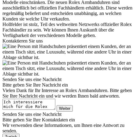
Modelle einschränken. Die neuen
Rolex
Armbanduhren sind
ausschließlich bei offiziellen Fachhändlern erhältlich. Diese werden
regelmäßig beliefert und entscheiden unabhängig, an welchen
Kunden sie welche Uhr verkaufen.
Hollfelder
ist stolz, Teil des weltweiten Netzwerks offizieller
Rolex
Fachhändler zu sein. Wir können Ihnen Auskunft über die
Verfügbarkeit der verschiedenen Modelle geben.
Kontaktieren Sie uns
Senden Sie uns eine Nachricht
Bitte geben Sie Ihre Nachricht ein
Vielen Dank für Ihr Interesse an
Rolex
Armbanduhren. Bitte geben
Sie Ihre Nachricht ein und wir werden Ihnen bald antworten.
Weiter
Senden Sie uns eine Nachricht
Bitte geben Sie Ihre Kontaktdaten ein
Wir verwenden diese Informationen, um Ihnen eine Antwort zu
senden.
Zurück