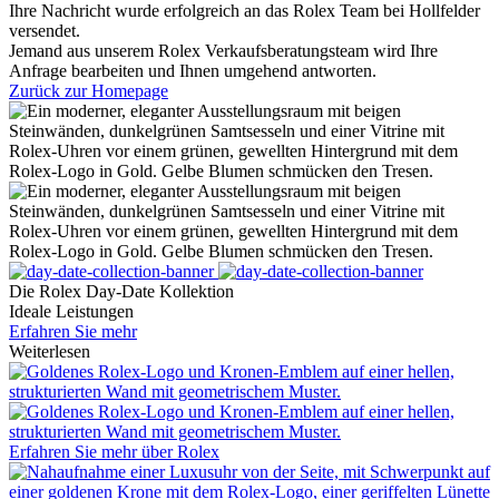
Ihre Nachricht wurde erfolgreich an das
Rolex
Team bei
Hollfelder
versendet.
Jemand aus unserem Rolex Verkaufsberatungsteam wird Ihre
Anfrage bearbeiten und Ihnen umgehend antworten.
Zurück zur Homepage
Die
Rolex
Day‑Date Kollektion
Ideale Leistungen
Erfahren Sie mehr
Weiterlesen
Erfahren Sie mehr über
Rolex