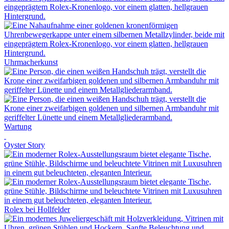
Uhrmacherkunst
Wartung
Oyster Story
Rolex
bei
Hollfelder