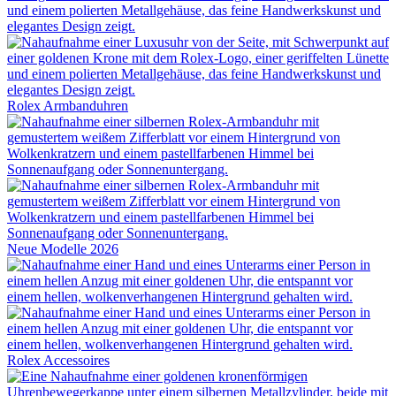
Rolex
Armbanduhren
Neue Modelle 2026
Rolex
Accessoires