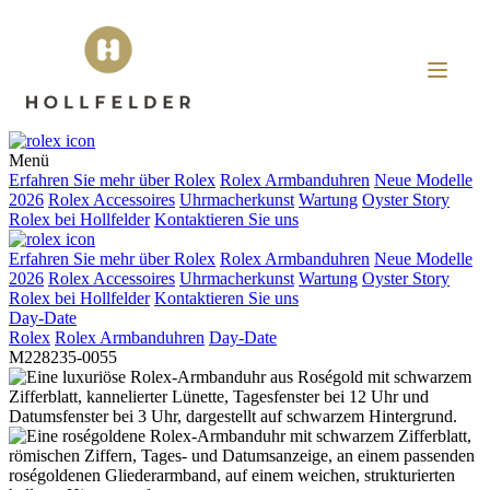
Menü
Erfahren Sie mehr über
Rolex
Rolex
Armbanduhren
Neue Modelle
2026
Rolex
Accessoires
Uhrmacherkunst
Wartung
Oyster Story
Rolex
bei
Hollfelder
Kontaktieren Sie uns
Erfahren Sie mehr über
Rolex
Rolex
Armbanduhren
Neue Modelle
2026
Rolex
Accessoires
Uhrmacherkunst
Wartung
Oyster Story
Rolex
bei
Hollfelder
Kontaktieren Sie uns
Day-Date
Rolex
Rolex
Armbanduhren
Day-Date
M228235-0055