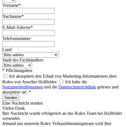
Vorname*
Nachname*
E-Mail-Adresse*
Telefonnummer
Land
Stadt des Fachhändlers
* Pflichtangaben
Ich akzeptiere den Erhalt von Marketing-Informationen über
Rolex von Juwelier Hollfelder.
Ich habe die
Nutzungsbedingungen
und die
Datenschutzrichtlinie
gelesen und
akzeptiere sie. *
Senden
Eine Nachricht senden
Vielen Dank
Ihre Nachricht wurde erfolgreich an das
Rolex
Team bei
Hollfelder
versendet.
Jemand aus unserem Rolex Verkaufsberatungsteam wird Ihre