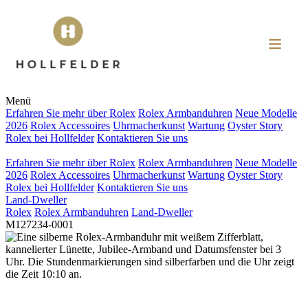
Menü
Erfahren Sie mehr über
Rolex
Rolex
Armbanduhren
Neue Modelle
2026
Rolex
Accessoires
Uhrmacherkunst
Wartung
Oyster Story
Rolex
bei
Hollfelder
Kontaktieren Sie uns
Erfahren Sie mehr über
Rolex
Rolex
Armbanduhren
Neue Modelle
2026
Rolex
Accessoires
Uhrmacherkunst
Wartung
Oyster Story
Rolex
bei
Hollfelder
Kontaktieren Sie uns
Land-Dweller
Rolex
Rolex
Armbanduhren
Land-Dweller
M127234-0001