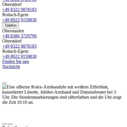
Oberstdorf
+49 8322 9878183
Rottach-Egern
+49 8022 9159830
Telefon
Oberstaufen
+49 8386 3729790
Oberstdorf
+49 8322 9878183
Rottach-Egern
+49 8022 9159830
Finden Sie uns
Nachricht