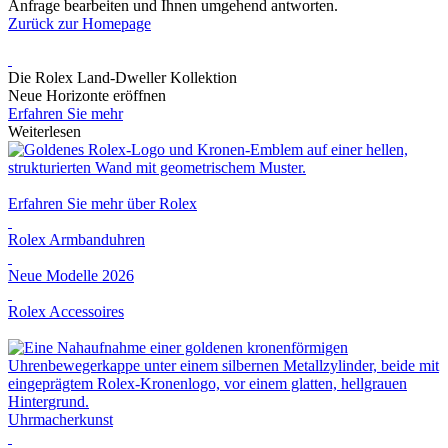
Anfrage bearbeiten und Ihnen umgehend antworten.
Zurück zur Homepage
Die
Rolex
Land-Dweller Kollektion
Neue Horizonte eröffnen
Erfahren Sie mehr
Weiterlesen
Erfahren Sie mehr über
Rolex
Rolex
Armbanduhren
Neue Modelle 2026
Rolex
Accessoires
Uhrmacherkunst