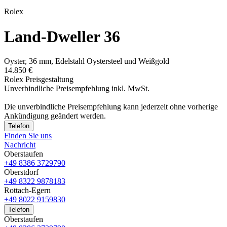
Rolex
Land-Dweller 36
Oyster, 36 mm, Edelstahl Oystersteel und Weißgold
14.850 €
Rolex Preisgestaltung
Unverbindliche Preisempfehlung inkl. MwSt.
Die unverbindliche Preis­empfehlung kann jederzeit ohne vorherige
Ankündigung geändert werden.
Telefon
Finden Sie uns
Nachricht
Oberstaufen
+49 8386 3729790
Oberstdorf
+49 8322 9878183
Rottach-Egern
+49 8022 9159830
Telefon
Oberstaufen