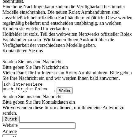
beeinflusst.
Eine hohe Nachfrage kann zudem die Verfügbarkeit bestimmter
Modelle einschränken. Die neuen
Rolex
Armbanduhren sind
ausschließlich bei offiziellen Fachhändlern erhältlich. Diese werden
regelmäßig beliefert und entscheiden unabhängig, an welchen
Kunden sie welche Uhr verkaufen.
Hollfelder
ist stolz, Teil des weltweiten Netzwerks offizieller
Rolex
Fachhändler zu sein. Wir können Ihnen Auskunft über die
Verfügbarkeit der verschiedenen Modelle geben.
Kontaktieren Sie uns
Senden Sie uns eine Nachricht
Bitte geben Sie Ihre Nachricht ein
Vielen Dank für Ihr Interesse an
Rolex
Armbanduhren. Bitte geben
Sie Ihre Nachricht ein und wir werden Ihnen bald antworten.
Weiter
Senden Sie uns eine Nachricht
Bitte geben Sie Ihre Kontaktdaten ein
Wir verwenden diese Informationen, um Ihnen eine Antwort zu
senden.
Zurück
Website
Anrede