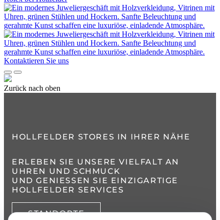
Kontaktieren Sie uns
Zurück nach oben
HOLLFELDER STORES IN IHRER NÄHE
ERLEBEN SIE UNSERE VIELFALT AN
UHREN UND SCHMUCK
UND GENIESSEN SIE EINZIGARTIGE H
OLLFELDER SERVICES
STANDORTE