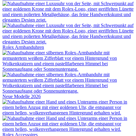
Rolex
Armbanduhren
Neue Modelle 2026
Rolex
Accessoires