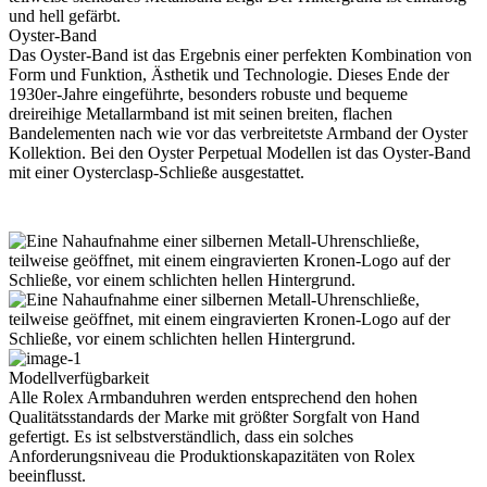
Oyster-Band
Das Oyster-Band ist das Ergebnis einer perfekten Kombination von
Form und Funktion, Ästhetik und Technologie. Dieses Ende der
1930er­-Jahre eingeführte, besonders robuste und bequeme
dreireihige Metallarmband ist mit seinen breiten, flachen
Bandelementen nach wie vor das verbreitetste Armband der Oyster
Kollektion. Bei den Oyster Perpetual Modellen ist das Oyster-Band
mit einer Oysterclasp-Schließe ausgestattet.
Modellverfügbarkeit
Alle
Rolex
Armbanduhren werden entsprechend den hohen
Qualitätsstandards der Marke mit größter Sorgfalt von Hand
gefertigt. Es ist selbstverständlich, dass ein solches
Anforderungsniveau die Produktions­kapazitäten von
Rolex
beeinflusst.