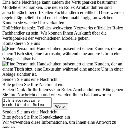
Eine hohe Nachfrage kann zudem die Verfügbarkeit bestimmter
Modelle einschränken. Die neuen
Rolex
Armbanduhren sind
ausschließlich bei offiziellen Fachhändlern erhältlich. Diese werden
regelmäßig beliefert und entscheiden unabhängig, an welchen
Kunden sie welche Uhr verkaufen.
Hollfelder
ist stolz, Teil des weltweiten Netzwerks offizieller
Rolex
Fachhändler zu sein. Wir können Ihnen Auskunft über die
Verfügbarkeit der verschiedenen Modelle geben.
Kontaktieren Sie uns
Senden Sie uns eine Nachricht
Bitte geben Sie Ihre Nachricht ein
Vielen Dank für Ihr Interesse an
Rolex
Armbanduhren. Bitte geben
Sie Ihre Nachricht ein und wir werden Ihnen bald antworten.
Weiter
Senden Sie uns eine Nachricht
Bitte geben Sie Ihre Kontaktdaten ein
Wir verwenden diese Informationen, um Ihnen eine Antwort zu
senden.