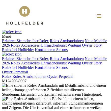
Menü
Erfahren Sie mehr über
Rolex
Rolex
Armbanduhren
Neue Modelle
2026
Rolex
Accessoires
Uhrmacherkunst
Wartung
Oyster Story
Rolex
bei
Hollfelder
Kontaktieren Sie uns
Erfahren Sie mehr über
Rolex
Rolex
Armbanduhren
Neue Modelle
2026
Rolex
Accessoires
Uhrmacherkunst
Wartung
Oyster Story
Rolex
bei
Hollfelder
Kontaktieren Sie uns
Oyster Perpetual
Rolex
Rolex
Armbanduhren
Oyster Perpetual
M124200-0007