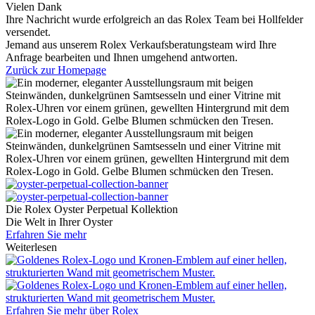
Vielen Dank
Ihre Nachricht wurde erfolgreich an das
Rolex
Team bei
Hollfelder
versendet.
Jemand aus unserem Rolex Verkaufsberatungsteam wird Ihre
Anfrage bearbeiten und Ihnen umgehend antworten.
Zurück zur Homepage
Die
Rolex
Oyster Perpetual Kollektion
Die Welt in Ihrer Oyster
Erfahren Sie mehr
Weiterlesen
Erfahren Sie mehr über
Rolex