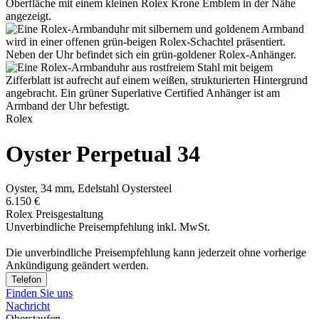
Rolex
Oyster Perpetual 34
Oyster, 34 mm, Edelstahl Oystersteel
6.150 €
Rolex Preisgestaltung
Unverbindliche Preisempfehlung inkl. MwSt.
Die unverbindliche Preis­empfehlung kann jederzeit ohne vorherige
Ankündigung geändert werden.
Telefon
Finden Sie uns
Nachricht
Oberstaufen