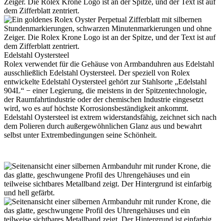
Edelstahl Oystersteel
Rolex
verwendet für die Gehäuse von Armbanduhren aus Edelstahl
ausschließlich Edelstahl Oystersteel. Der speziell von
Rolex
entwickelte Edelstahl Oystersteel gehört zur Stahlsorte „Edelstahl
904L“ − einer Legierung, die meistens in der Spitzen­technologie,
der Raumfahrt­industrie oder der chemischen Industrie eingesetzt
wird, wo es auf höchste Korrosions­beständigkeit ankommt.
Edelstahl Oystersteel ist extrem widerstandsfähig, zeichnet sich nach
dem Polieren durch außergewöhnlichen Glanz aus und bewahrt
selbst unter Extrem­bedingungen seine Schönheit.