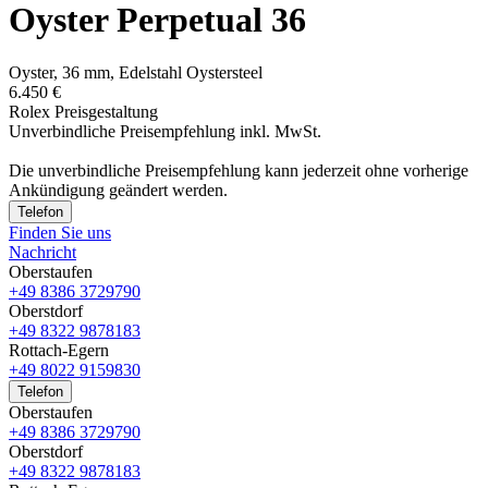
Oyster Perpetual 36
Oyster, 36 mm, Edelstahl Oystersteel
6.450 €
Rolex Preisgestaltung
Unverbindliche Preisempfehlung inkl. MwSt.
Die unverbindliche Preis­empfehlung kann jederzeit ohne vorherige
Ankündigung geändert werden.
Telefon
Finden Sie uns
Nachricht
Oberstaufen
+49 8386 3729790
Oberstdorf
+49 8322 9878183
Rottach-Egern
+49 8022 9159830
Telefon
Oberstaufen
+49 8386 3729790
Oberstdorf
+49 8322 9878183