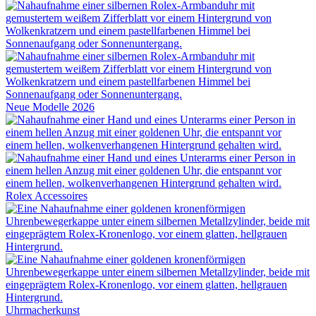
Neue Modelle 2026
Rolex
Accessoires
Uhrmacherkunst