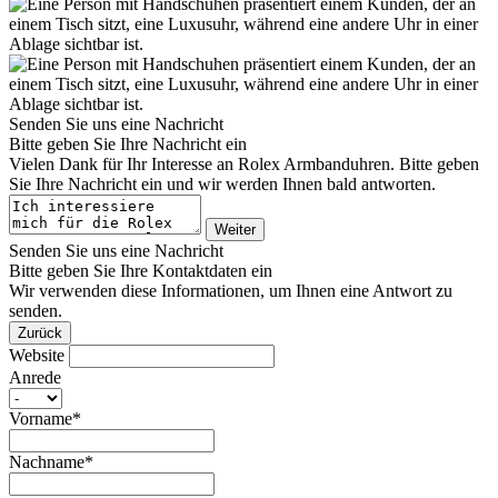
Senden Sie uns eine Nachricht
Bitte geben Sie Ihre Nachricht ein
Vielen Dank für Ihr Interesse an
Rolex
Armbanduhren. Bitte geben
Sie Ihre Nachricht ein und wir werden Ihnen bald antworten.
Weiter
Senden Sie uns eine Nachricht
Bitte geben Sie Ihre Kontaktdaten ein
Wir verwenden diese Informationen, um Ihnen eine Antwort zu
senden.
Zurück
Website
Anrede
Vorname*
Nachname*