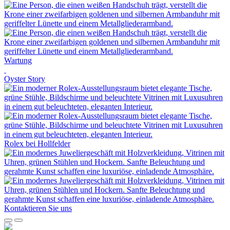
Wartung
Oyster Story
Rolex
bei
Hollfelder
Kontaktieren Sie uns