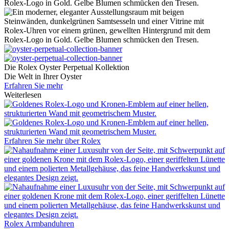
Die
Rolex
Oyster Perpetual Kollektion
Die Welt in Ihrer Oyster
Erfahren Sie mehr
Weiterlesen
Erfahren Sie mehr über
Rolex
Rolex
Armbanduhren