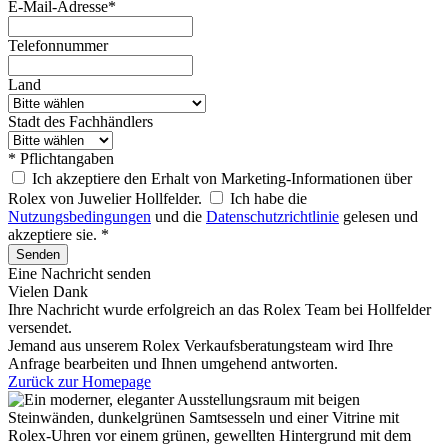
E-Mail-Adresse*
Telefonnummer
Land
Stadt des Fachhändlers
* Pflichtangaben
Ich akzeptiere den Erhalt von Marketing-Informationen über
Rolex von Juwelier Hollfelder.
Ich habe die
Nutzungsbedingungen
und die
Datenschutzrichtlinie
gelesen und
akzeptiere sie. *
Senden
Eine Nachricht senden
Vielen Dank
Ihre Nachricht wurde erfolgreich an das
Rolex
Team bei
Hollfelder
versendet.
Jemand aus unserem Rolex Verkaufsberatungsteam wird Ihre
Anfrage bearbeiten und Ihnen umgehend antworten.
Zurück zur Homepage