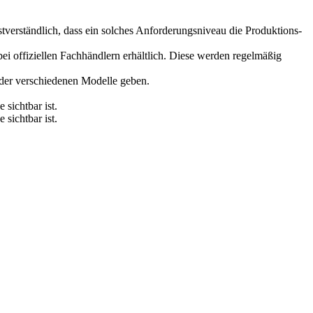
tverständlich, dass ein solches Anforderungsniveau die Produktions­
i offiziellen Fachhändlern erhältlich. Diese werden regelmäßig
 der verschiedenen Modelle geben.