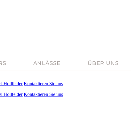
RS
ANLÄSSE
ÜBER UNS
ei
Hollfelder
Kontaktieren Sie uns
ei
Hollfelder
Kontaktieren Sie uns