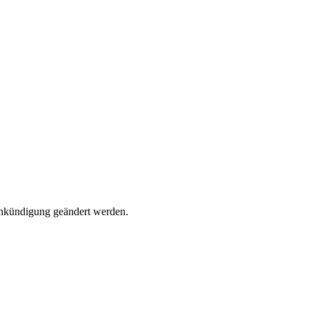
Ankündigung geändert werden.