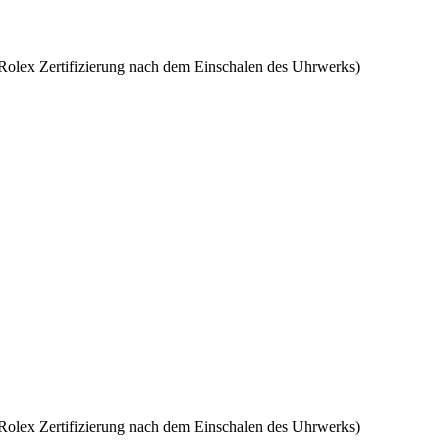
Rolex
Zertifizierung nach dem Einschalen des Uhrwerks)
Rolex
Zertifizierung nach dem Einschalen des Uhrwerks)