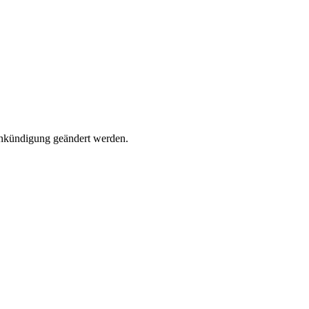
Ankündigung geändert werden.