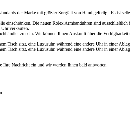
dards der Marke mit größter Sorgfalt von Hand gefertigt. Es ist selbs
lle einschränken. Die neuen
Rolex
Armbanduhren sind ausschließlich be
 Uhr verkaufen.
chhändler zu sein. Wir können Ihnen Auskunft über die Verfügbarkeit
 Ihre Nachricht ein und wir werden Ihnen bald antworten.
n.