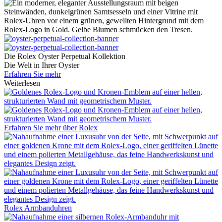
Die
Rolex
Oyster Perpetual Kollektion
Die Welt in Ihrer Oyster
Erfahren Sie mehr
Weiterlesen
Erfahren Sie mehr über
Rolex
Rolex
Armbanduhren