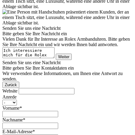
Senden Sie uns eine Nachricht
Bitte geben Sie Ihre Nachricht ein
Vielen Dank für Ihr Interesse an
Rolex
Armbanduhren. Bitte geben
Sie Ihre Nachricht ein und wir werden Ihnen bald antworten.
Weiter
Senden Sie uns eine Nachricht
Bitte geben Sie Ihre Kontaktdaten ein
Wir verwenden diese Informationen, um Ihnen eine Antwort zu
senden.
Zurück
Website
Anrede
Vorname*
Nachname*
E-Mail-Adresse*