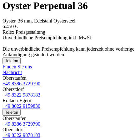
Oyster Perpetual 36
Oyster, 36 mm, Edelstahl Oystersteel
6.450 €
Rolex Preisgestaltung
Unverbindliche Preisempfehlung inkl. MwSt.
Die unverbindliche Preis­empfehlung kann jederzeit ohne vorherige
Ankündigung geändert werden.
Telefon
Finden Sie uns
Nachricht
Oberstaufen
+49 8386 3729790
Oberstdorf
+49 8322 9878183
Rottach-Egern
+49 8022 9159830
Telefon
Oberstaufen
+49 8386 3729790
Oberstdorf
+49 8322 9878183