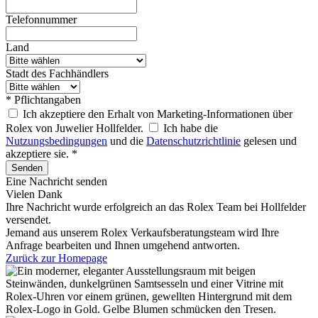
Telefonnummer
Land
Stadt des Fachhändlers
* Pflichtangaben
Ich akzeptiere den Erhalt von Marketing-Informationen über
Rolex von Juwelier Hollfelder.
Ich habe die
Nutzungsbedingungen
und die
Datenschutzrichtlinie
gelesen und
akzeptiere sie. *
Senden
Eine Nachricht senden
Vielen Dank
Ihre Nachricht wurde erfolgreich an das
Rolex
Team bei
Hollfelder
versendet.
Jemand aus unserem Rolex Verkaufsberatungsteam wird Ihre
Anfrage bearbeiten und Ihnen umgehend antworten.
Zurück zur Homepage