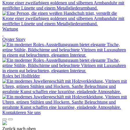
Wartung
Oyster Story
Rolex
bei
Hollfelder
Kontaktieren Sie uns
Zurück nach oben