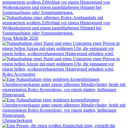
Neue Modelle 2026
Rolex
Accessoires
Uhrmacherkunst