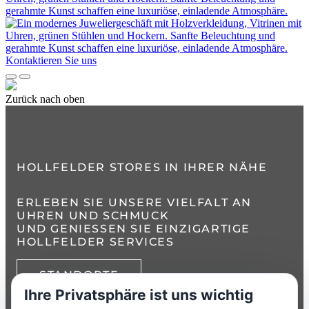
Kontaktieren Sie uns
Zurück nach oben
HOLLFELDER STORES IN IHRER NÄHE
ERLEBEN SIE UNSERE VIELFALT AN
UHREN UND SCHMUCK
UND GENIESSEN SIE EINZIGARTIGE H
OLLFELDER SERVICES
STANDORTE
Ihre Privatsphäre ist uns wichtig
TELEFON:
+49 8386 3729790