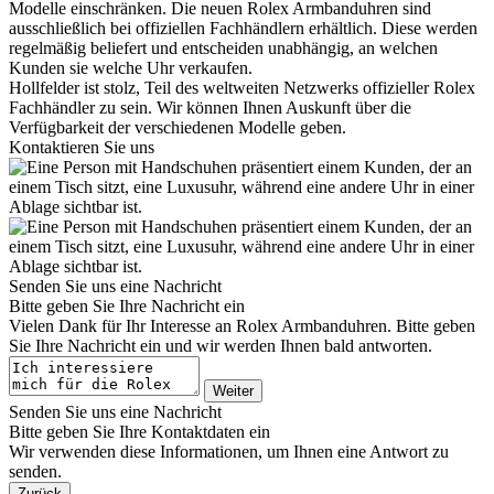
Modelle einschränken. Die neuen
Rolex
Armbanduhren sind
ausschließlich bei offiziellen Fachhändlern erhältlich. Diese werden
regelmäßig beliefert und entscheiden unabhängig, an welchen
Kunden sie welche Uhr verkaufen.
Hollfelder
ist stolz, Teil des weltweiten Netzwerks offizieller
Rolex
Fachhändler zu sein. Wir können Ihnen Auskunft über die
Verfügbarkeit der verschiedenen Modelle geben.
Kontaktieren Sie uns
Senden Sie uns eine Nachricht
Bitte geben Sie Ihre Nachricht ein
Vielen Dank für Ihr Interesse an
Rolex
Armbanduhren. Bitte geben
Sie Ihre Nachricht ein und wir werden Ihnen bald antworten.
Weiter
Senden Sie uns eine Nachricht
Bitte geben Sie Ihre Kontaktdaten ein
Wir verwenden diese Informationen, um Ihnen eine Antwort zu
senden.
Zurück