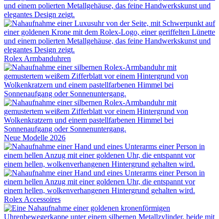
Rolex
Armbanduhren
Neue Modelle 2026
Rolex
Accessoires