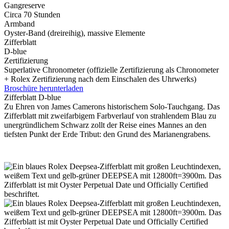
Gangreserve
Circa 70 Stunden
Armband
Oyster-Band (dreireihig), massive Elemente
Zifferblatt
D-blue
Zertifizierung
Superlative Chronometer (offizielle Zertifizierung als Chronometer
+
Rolex
Zertifizierung nach dem Einschalen des Uhrwerks)
Broschüre herunterladen
Zifferblatt D-blue
Zu Ehren von James Camerons historischem Solo-Tauchgang. Das
Zifferblatt mit zweifarbigem Farbverlauf von strahlendem Blau zu
unergründlichem Schwarz zollt der Reise eines Mannes an den
tiefsten Punkt der Erde Tribut: den Grund des Marianengrabens.