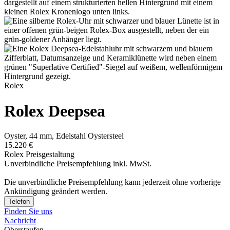
Rolex
Rolex
Deepsea
Oyster, 44 mm, Edelstahl Oystersteel
15.220 €
Rolex Preisgestaltung
Unverbindliche Preisempfehlung inkl. MwSt.
Die unverbindliche Preis­empfehlung kann jederzeit ohne vorherige
Ankündigung geändert werden.
Telefon
Finden Sie uns
Nachricht
Oberstaufen