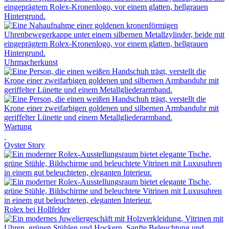
Uhrmacherkunst
Wartung
Oyster Story
Rolex
bei
Hollfelder