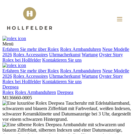
Menü
Erfahren Sie mehr über
Rolex
Rolex
Armbanduhren
Neue Modelle
2026
Rolex
Accessoires
Uhrmacherkunst
Wartung
Oyster Story
Rolex
bei
Hollfelder
Kontaktieren Sie uns
Erfahren Sie mehr über
Rolex
Rolex
Armbanduhren
Neue Modelle
2026
Rolex
Accessoires
Uhrmacherkunst
Wartung
Oyster Story
Rolex
bei
Hollfelder
Kontaktieren Sie uns
Deepsea
Rolex
Rolex
Armbanduhren
Deepsea
M136660-0005