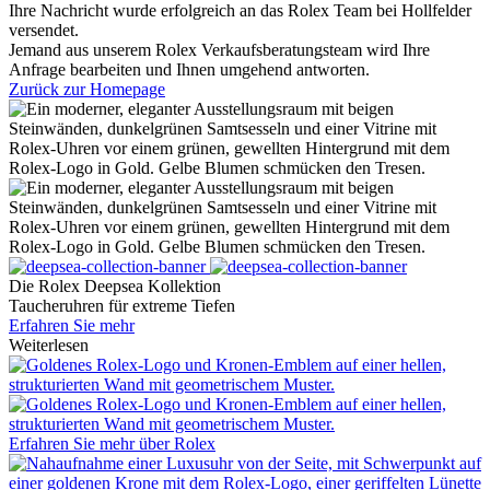
Ihre Nachricht wurde erfolgreich an das
Rolex
Team bei
Hollfelder
versendet.
Jemand aus unserem Rolex Verkaufsberatungsteam wird Ihre
Anfrage bearbeiten und Ihnen umgehend antworten.
Zurück zur Homepage
Die
Rolex
Deepsea Kollektion
Taucheruhren für extreme Tiefen
Erfahren Sie mehr
Weiterlesen
Erfahren Sie mehr über
Rolex