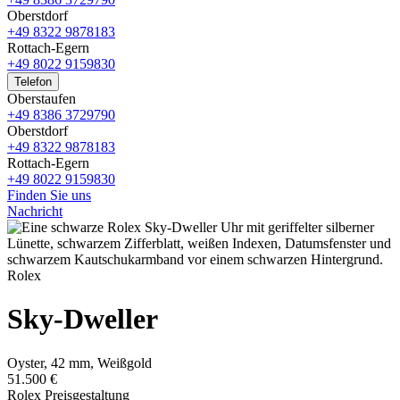
Oberstdorf
+49 8322 9878183
Rottach-Egern
+49 8022 9159830
Telefon
Oberstaufen
+49 8386 3729790
Oberstdorf
+49 8322 9878183
Rottach-Egern
+49 8022 9159830
Finden Sie uns
Nachricht
Rolex
Sky-Dweller
Oyster, 42 mm, Weißgold
51.500 €
Rolex Preisgestaltung