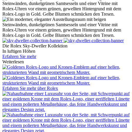
Die
Rolex
Sky-Dweller Kollektion
In luftigen Höhen
Erfahren Sie mehr
Weiterlesen
Erfahren Sie mehr über
Rolex