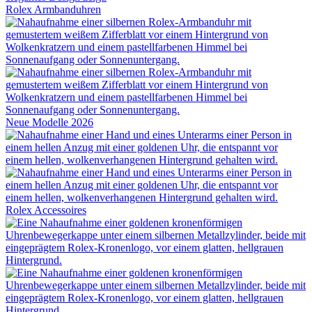
Rolex
Armbanduhren
Neue Modelle 2026
Rolex
Accessoires