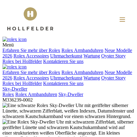
Menü
Erfahren Sie mehr über
Rolex
Rolex
Armbanduhren
Neue Modelle
2026
Rolex
Accessoires
Uhrmacherkunst
Wartung
Oyster Story
Rolex
bei
Hollfelder
Kontaktieren Sie uns
Erfahren Sie mehr über
Rolex
Rolex
Armbanduhren
Neue Modelle
2026
Rolex
Accessoires
Uhrmacherkunst
Wartung
Oyster Story
Rolex
bei
Hollfelder
Kontaktieren Sie uns
Sky-Dweller
Rolex
Rolex
Armbanduhren
Sky-Dweller
M336239-0002