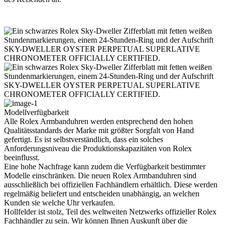
Modellverfügbarkeit
Alle
Rolex
Armbanduhren werden entsprechend den hohen
Qualitätsstandards der Marke mit größter Sorgfalt von Hand
gefertigt. Es ist selbstverständlich, dass ein solches
Anforderungsniveau die Produktions­kapazitäten von
Rolex
beeinflusst.
Eine hohe Nachfrage kann zudem die Verfügbarkeit bestimmter
Modelle einschränken. Die neuen
Rolex
Armbanduhren sind
ausschließlich bei offiziellen Fachhändlern erhältlich. Diese werden
regelmäßig beliefert und entscheiden unabhängig, an welchen
Kunden sie welche Uhr verkaufen.
Hollfelder
ist stolz, Teil des weltweiten Netzwerks offizieller
Rolex
Fachhändler zu sein. Wir können Ihnen Auskunft über die