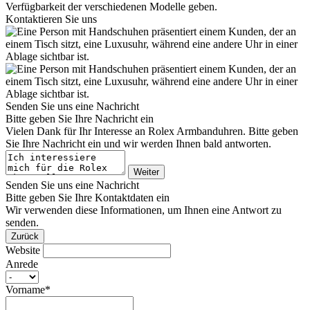
Verfügbarkeit der verschiedenen Modelle geben.
Kontaktieren Sie uns
Senden Sie uns eine Nachricht
Bitte geben Sie Ihre Nachricht ein
Vielen Dank für Ihr Interesse an
Rolex
Armbanduhren. Bitte geben
Sie Ihre Nachricht ein und wir werden Ihnen bald antworten.
Weiter
Senden Sie uns eine Nachricht
Bitte geben Sie Ihre Kontaktdaten ein
Wir verwenden diese Informationen, um Ihnen eine Antwort zu
senden.
Zurück
Website
Anrede
Vorname*