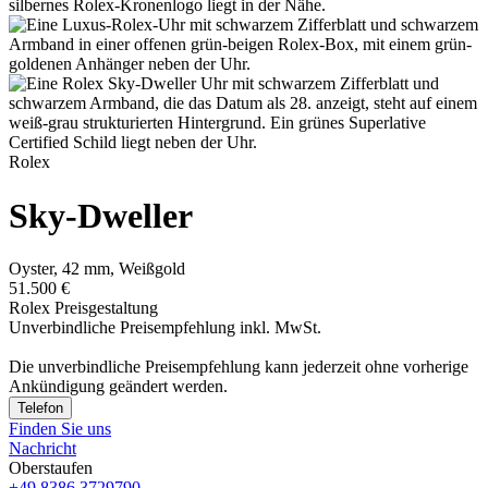
Rolex
Sky-Dweller
Oyster, 42 mm, Weißgold
51.500 €
Rolex Preisgestaltung
Unverbindliche Preisempfehlung inkl. MwSt.
Die unverbindliche Preis­empfehlung kann jederzeit ohne vorherige
Ankündigung geändert werden.
Telefon
Finden Sie uns
Nachricht
Oberstaufen
+49 8386 3729790