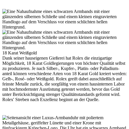
18 Karat Weißgold
Dank seiner hauseigenen Gießerei hat
Rolex
die einzigartige
Möglichkeit, 18 Karat Gold­legierungen von höchster Qualität selbst
zu produzieren. Je nach Silber-, Kupfer-, Platin- oder Palladium­
anteil können verschiedene Arten von 18 Karat Gold kreiert werden:
Gelb-, Rosé- oder Weißgold.
Rolex
greift dabei ausschließlich auf
feinste Metalle zurück, die sorgfältig von einem hausinternen Labor
mit hochmodernster Ausrüstung getestet werden, bevor das Gold
unter Berücksichtigung strenger Qualitäts­standards geformt wird.
Rolex
' Streben nach Exzellenz beginnt an der Quelle.