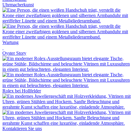
Uhrmacherkunst
Wartung
Oyster Story
Rolex
bei
Hollfelder
Kontaktieren Sie uns